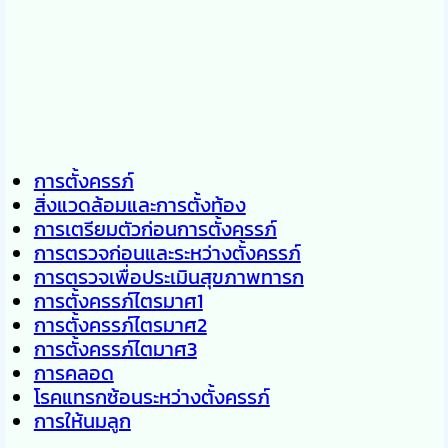
การตั้งครรภ์
สิ่งแวดล้อมและการตั้งท้อง
การเตรียมตัวก่อนการตั้งครรภ์
การตรวจก่อนและระหว่างตั้งครรภ์
การตรวจเพื่อประเมินสุขภาพทารก
การตั้งครรภ์ไตรมาศ1
การตั้งครรภ์ไตรมาศ2
การตั้งครรภ์ไตมาศ3
การคลอด
โรคแทรกซ้อนระหว่างตั้งครรภ์
การให้นมลูก