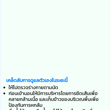
เคล็ดลับการดูแลตัวเองในระยะนี้
ให้ไปตรวจร่างกายตามนัด
ก่อนเข้านอนให้มีการบริหารโดยการยืดเส้นเพื่อ
คลายกล้ามเนื้อ และเก็บข้าวของบริเวณพื้นเพื่อ
ป้องกันการหกล้ม