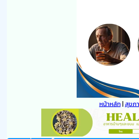
หน้าหลัก
|
สุขภ