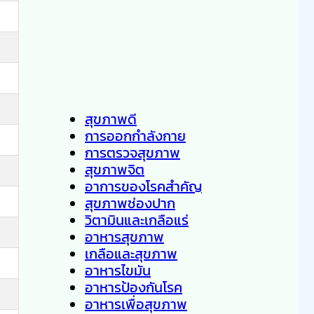
สุขภาพดี
การออกกำลังกาย
การตรวจสุขภาพ
สุขภาพจิต
อาการของโรคสำคัญ
สุขภาพช่องปาก
วิตามินและเกลือแร่
อาหารสุขภาพ
เกลือและสุขภาพ
อาหารไขมัน
อาหารป้องกันโรค
อาหารเพื่อสุขภาพ