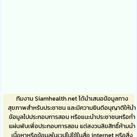
ทีมงาน Siamhealth.net ได้นำเสนอข้อมูลทาง
สุขภาพสำหรับประชาชน และมีความยินดีอนุญาติให้นำ
ข้อมูลไปประกอบการสอน หรือแนะนำประชาชนหรือทำ
แผ่นพับเพื่อประกอบการสอน แต่สงวนลิขสิทธิ์ห้ามนำ
เนื้อหาหรือข้อมูลในเวปไปใช้ในสื่อ internet หรือสิ่ง