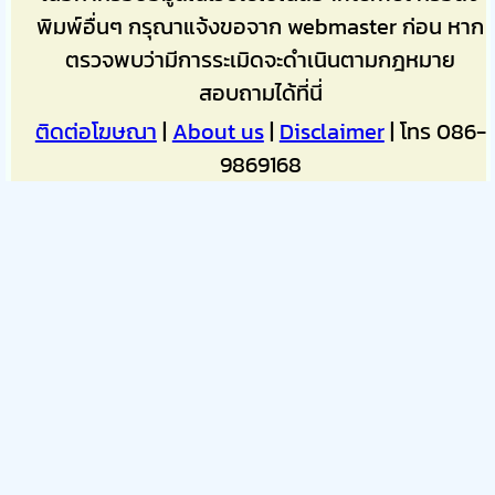
พิมพ์อื่นๆ กรุณาแจ้งขอจาก webmaster ก่อน หาก
ตรวจพบว่ามีการระเมิดจะดำเนินตามกฎหมาย
สอบถามได้ที่นี่
ติดต่อโฆษณา
|
About us
|
Disclaimer
| โทร 086-
9869168