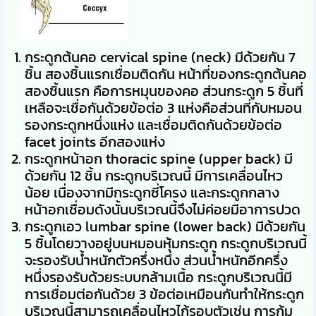
กระดูกต้นคอ cervical spine (neck) มีด้วยกัน 7
ชิ้น สองชิ้นแรกเชื่อมติดกัน หน้าที่ของกระดูกต้นคอ
สองชิ้นแรก คือการหมุนของคอ ส่วนกระดูก 5 ชิ้นที่
เหลือจะเชื่อกันด้วยข้อต่อ 3 แห่งคือส่วนที่กับหมอน
รองกระดูกหนึ่งแห่ง และเชื่อมติดกันด้วยข้อต่อ
facet joints อีกสองแห่ง
กระดูกหน้าอก thoracic spine (upper back) มี
ด้วยกัน 12 ชิ้น กระดูกบริเวณนี้ มีการเคลื่อนไหว
น้อย เนื่องจากมีกระดูกซี่โครง และกระดูกกลาง
หน้าอกเชื่อมดังนั้นบริเวณนี้จึงไม่ค่อยมีอาการปวด
กระดูกเอว lumbar spine (lower back) มีด้วยกัน
5 ชิ้นโดยวางอยู่บนหมอนหุ้มกระดูก กระดูกบริเวณนี้
จะรองรับน้ำหนักตัวครึ่งหนึ่ง ส่วนน้ำหนักอีกครึ่ง
หนึ่งรองรับด้วยระบบกล้ามเนื้อ กระดูกบริเวณนี้มี
การเชื่อมต่อกันด้วย 3 ข้อต่อเหมือนกันทำให้กระดูก
บริเวณนี้สามารถเคลื่อนไหวไก้รอบตัวเช่น การก้ม