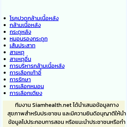
โรคปวดกล้ามเนื้อหลัง
กล้ามเนื้อหลัง
กระดูหลัง
หมอนรองกระดูก
เส้นประสาท
สาเหตุ
สาเหตุอื่น
การบริหารกล้ามเนื้อหลัง
การเลือกเก้าอี้
การรักษา
การเลือกหมอน
การเลือกเตียง
ทีมงาน Siamhealth.net ได้นำเสนอข้อมูลทาง
สุขภาพสำหรับประชาชน และมีความยินดีอนุญาติให้นำ
ข้อมูลไปประกอบการสอน หรือแนะนำประชาชนหรือทำ