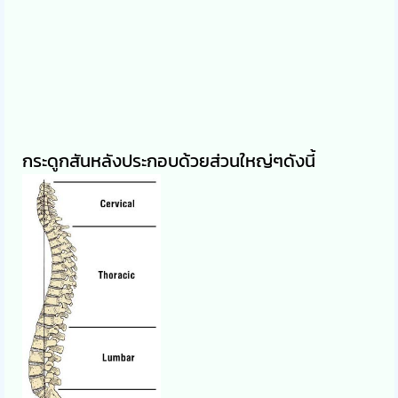
กระดูกสันหลังประกอบด้วยส่วนใหญ่ๆดังนี้