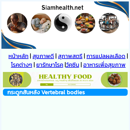
หน้าหลัก
|
สุขภาพดี
|
สุภาพสตรี
|
การแปลผลเลือด
|
โรคต่างๆ
|
ยารักษาโรค
|
วัคซีน
|
อาหารเพื่อสุขภาพ
กระดูกสันหลัง Vertebral bodies