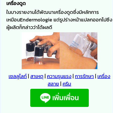
เครื่องดูด
ในบางรายงานได้พัฒนาเครื่องดูดซึ่งมีหลักการ
เหมือน
Endermologie
แต่รูปร่างหน้าแปลกออกไปซึง
ผู้ผลิตก็กล่าวว่าได้ผลดี
เซลลูไลท์
|
สาเหตุ
|
ความรุนแรง
|
การรักษา
|
เครื่อง
สลาย
|
ครีม