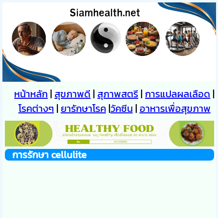
หน้าหลัก
|
สุขภาพดี
|
สุภาพสตรี
|
การแปลผลเลือด
|
โรคต่างๆ
|
ยารักษาโรค
|
วัคซีน
|
อาหารเพื่อสุขภาพ
การรักษา
cellulite