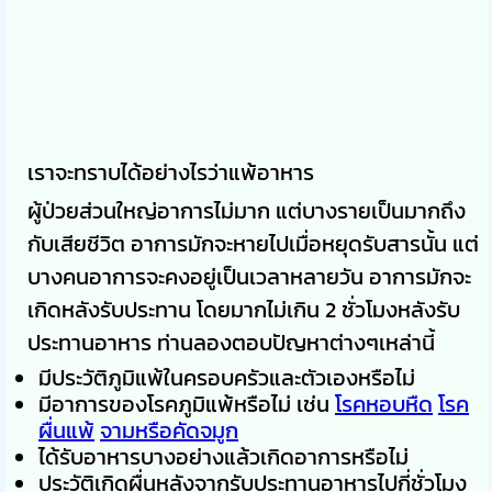
เราจะทราบได้อย่างไรว่าแพ้อาหาร
ผู้ป่วยส่วนใหญ่อาการไม่มาก แต่บางรายเป็นมากถึง
กับเสียชีวิต อาการมักจะหายไปเมื่อหยุดรับสารนั้น แต่
บางคนอาการจะคงอยู่เป็นเวลาหลายวัน อาการมักจะ
เกิดหลังรับประทาน โดยมากไม่เกิน 2 ชั่วโมงหลังรับ
ประทานอาหาร ท่านลองตอบปัญหาต่างๆเหล่านี้
มีประวัติภูมิแพ้ในครอบครัวและตัวเองหรือไม่
มีอาการของโรคภูมิแพ้หรือไม่ เช่น
โรคหอบหืด
โรค
ผื่นแพ้
จามหรือคัดจมูก
ได้รับอาหารบางอย่างแล้วเกิดอาการหรือไม่
ประวัติเกิดผื่นหลังจากรับประทานอาหารไปกี่ชั่วโมง