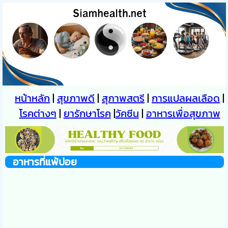
หน้าหลัก
|
สุขภาพดี
|
สุภาพสตรี
|
การแปลผลเลือด
|
โรคต่างๆ
|
ยารักษาโรค
|
วัคซีน
|
อาหารเพื่อสุขภาพ
อาหารที่แพ้บ่อย