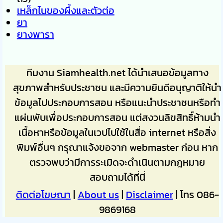
เหล็กไนของผึ้งและตัวต่อ
ยา
ยางพารา
ทีมงาน Siamhealth.net ได้นำเสนอข้อมูลทาง
สุขภาพสำหรับประชาชน และมีความยินดีอนุญาติให้นำ
ข้อมูลไปประกอบการสอน หรือแนะนำประชาชนหรือทำ
แผ่นพับเพื่อประกอบการสอน แต่สงวนลิขสิทธิ์ห้ามนำ
เนื้อหาหรือข้อมูลในเวปไปใช้ในสื่อ internet หรือสิ่ง
พิมพ์อื่นๆ กรุณาแจ้งขอจาก webmaster ก่อน หาก
ตรวจพบว่ามีการระเมิดจะดำเนินตามกฎหมาย
สอบถามได้ที่นี่
ติดต่อโฆษณา
|
About us
|
Disclaimer
| โทร 086-
9869168