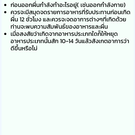
ก่อนออกผื่นกำลังทำอะไรอยู่( เช่นออกกำลังกาย)
ควรจะมีสมุดจดรายการอาหารที่รับประทานก่อนเกิด
ผื่น 12 ชั่วโมง และควรจะจดอาการต่างๆที่เกิดด้วย
ท่านจะพบความสัมพันธ์ของอาหารและผื่น
เมื่อสงสัยว่าเกิดจากอาหารประเภทใดก็ให้หยุด
อาหารประเภทนั้นสัก 10-14 วันแล้วสังเกตอาการว่า
ดีขึ้นหรือไม่