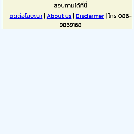
สอบถามได้ที่นี่
ติดต่อโฆษณา
|
About us
|
Disclaimer
| โทร 086-
9869168