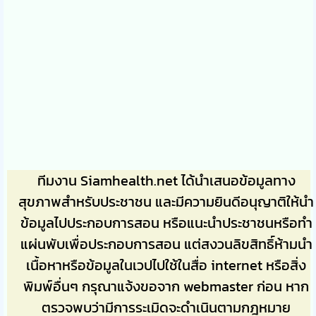
ทีมงาน Siamhealth.net ได้นำเสนอข้อมูลทาง
สุขภาพสำหรับประชาชน และมีความยินดีอนุญาติให้นำ
ข้อมูลไปประกอบการสอน หรือแนะนำประชาชนหรือทำ
แผ่นพับเพื่อประกอบการสอน แต่สงวนลิขสิทธิ์ห้ามนำ
เนื้อหาหรือข้อมูลในเวปไปใช้ในสื่อ internet หรือสิ่ง
พิมพ์อื่นๆ กรุณาแจ้งขอจาก webmaster ก่อน หาก
ตรวจพบว่ามีการระเมิดจะดำเนินตามกฎหมาย