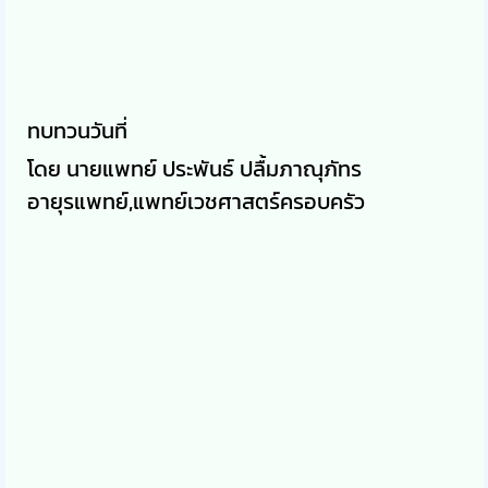
ทบทวนวันที่
โดย นายแพทย์ ประพันธ์ ปลื้มภาณุภัทร
อายุรแพทย์,แพทย์เวชศาสตร์ครอบครัว