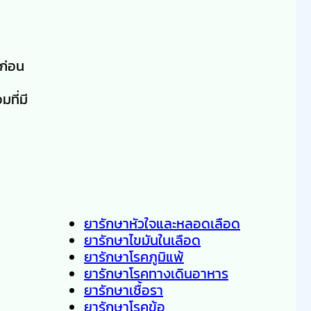
งก่อน
ที่มี
ยารักษาหัวใจและหลอดเลือด
ยารักษาไขมันในเลือด
ยารักษาโรคภูมิแพ้
ยารักษาโรคทางเดินอาหาร
ยารักษาเชื้อรา
ยารักษาโรคข้อ