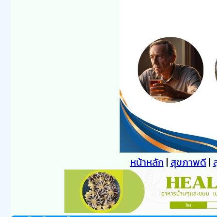
หน้าหลัก
|
สุขภาพดี
|