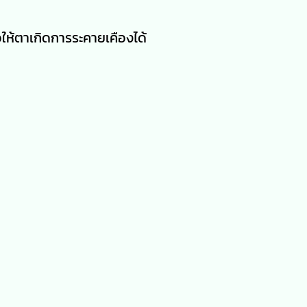
ให้ตาเกิดการระคายเคืองได้