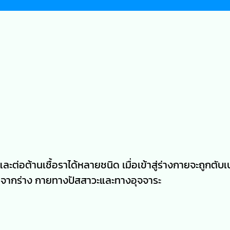
ต่อต้านเชื้อราได้หลายชนิด เมื่อเข้าสู่ร่างกายจะถูกตับเ
อกจากร่าง กายทางปัสสาวะและทางอุจจาระ