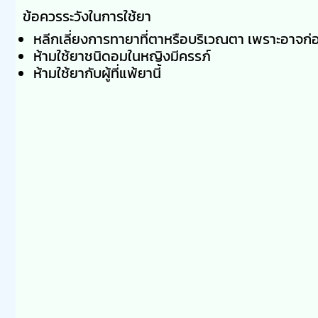
ข้อควรระวังในการใช้ยา
หลีกเลี่ยงการทายาที่ตาหรือบริเวณตา เพราะอาจก่อ
ห้ามใช้ยาชนิดอมในหญิงมีครรภ์
ห้ามใช้ยากับผู้ที่แพ้ยานี้