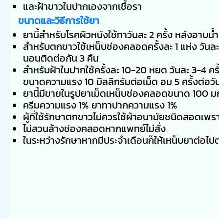
และฝ้าขาวในปากเองจากเชื้อรา
ขนาดและวิธีการใช้ยา
ยานี้สำหรับโรคผิวหนังใช้ทาวันละ 2 ครั้ง หลังอาบน้ำ
สำหรับตกขาวใช้เหน็บช่องคลอดครั้งละ 1 แห่ง วันละค
นอนติดต่อกัน 3 คืน
สำหรับฝ้าในปากใช้ครั้งละ 10-20 หยด วันละ 3-4 คร
ขนาดความแรง 10 มิลลิกรัมต่อเม็ด อม 5 ครั้งต่อวัน 
ยานี้มีขายในรูปยาเม็ดเหน็บช่องคลอดขนาด 100 ม
ครีมความแรง 1% ยาทาปากความแรง 1%
ผู้ที่ใช้รักษาตกขาวไม่ควรใช้ผ้าอนามัยชนิดสอดเพร
ไม่สวนล้างช่องคลอดหากแพทย์ไม่สั่ง
ในระหว่างรักษาหากมีประจำเดือนก็ให้เหน็บยาต่อไ