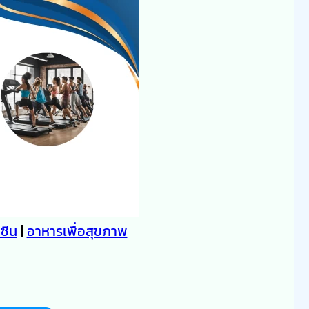
คซีน
|
อาหารเพื่อสุขภาพ