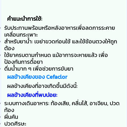
คำแนะนำการใช้:
รับประทานพร้อมหรือหลังอาหารเพื่อลดการระคาย
เคลื่อนกระเพาะ
สำหรับยาน้ำ: เขย่าขวดก่อนใช้ และใช้ช้อนตวงให้ถูก
ต้อง
ใช้ยาครบตามกำหนด แม้อาการจะหายแล้ว เพื่อ
ป้องกันการดื้อยา
ดื่มน้ำมาก ๆ เพื่อช่วยการขับยา
ผลข้างเคียงของ Cefaclor
ผลข้างเคียงที่อาจเกิดขึ้นมีดังนี้:
ผลข้างเคียงที่พบบ่อย:
ระบบทางเดินอาหาร: ท้องเสีย, คลื่นไส้, อาเจียน, ปวด
ท้อง
ผื่นคัน
ปวดศีรษะ