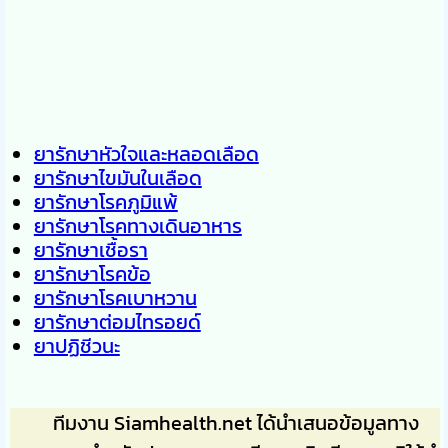
ยารักษาหัวใจและหลอดเลือด
ยารักษาไขมันในเลือด
ยารักษาโรคภูมิแพ้
ยารักษาโรคทางเดินอาหาร
ยารักษาเชื้อรา
ยารักษาโรคข้อ
ยารักษาโรคเบาหวาน
ยารักษาต่อมไทรอยด์
ยาปฏิชีวนะ
ทีมงาน Siamhealth.net ได้นำเสนอข้อมูลทาง