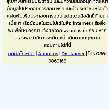
สุขภาพสำหรับประชาชน และมีความยินดีอนุญาติให้นำ
ข้อมูลไปประกอบการสอน หรือแนะนำประชาชนหรือทำ
แผ่นพับเพื่อประกอบการสอน แต่สงวนลิขสิทธิ์ห้ามนำ
เนื้อหาหรือข้อมูลในเวปไปใช้ในสื่อ internet หรือสิ่ง
พิมพ์อื่นๆ กรุณาแจ้งขอจาก webmaster ก่อน หาก
ตรวจพบว่ามีการระเมิดจะดำเนินตามกฎหมาย
สอบถามได้ที่นี่
ติดต่อโฆษณา
|
About us
|
Disclaimer
| โทร 086-
9869168