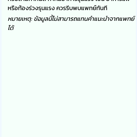
หรือท้องร่วงรุนแรง ควรรีบพบแพทย์ทันที
หมายเหตุ: ข้อมูลนี้ไม่สามารถแทนคำแนะนำจากแพทย์
ได้