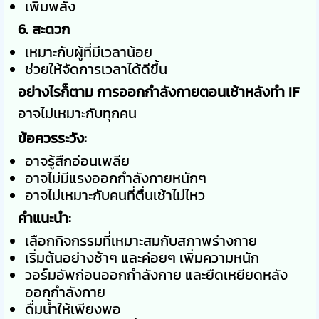
เพิ่มพลัง
6. สะดวก
เหมาะกับผู้ที่มีเวลาน้อย
ช่วยให้จัดการเวลาได้ดีขึ้น
อย่างไรก็ตาม การออกกำลังกายตอนเช้าหลังทำ IF
อาจไม่เหมาะกับทุกคน
ข้อควรระวัง:
อาจรู้สึกอ่อนเพลีย
อาจไม่มีแรงออกกำลังกายหนักๆ
อาจไม่เหมาะกับคนที่ตื่นเช้าไม่ไหว
คำแนะนำ:
เลือกกิจกรรมที่เหมาะสมกับสภาพร่างกาย
เริ่มต้นอย่างช้าๆ และค่อยๆ เพิ่มความหนัก
วอร์มอัพก่อนออกกำลังกาย และยืดเหยียดหลัง
ออกกำลังกาย
ดื่มน้ำให้เพียงพอ