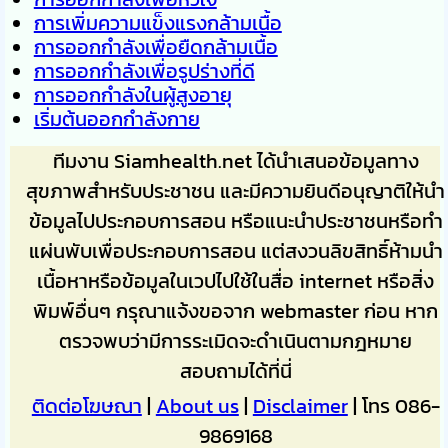
การเพิ่มความแข็งแรงกล้ามเนื้อ
การออกกำลังเพื่อยืดกล้ามเนื้อ
การออกกำลังเพื่อรูปร่างที่ดี
การออกกำลังในผู้สูงอายุ
เริ่มต้นออกกำลังกาย
ทีมงาน Siamhealth.net ได้นำเสนอข้อมูลทาง
สุขภาพสำหรับประชาชน และมีความยินดีอนุญาติให้นำ
ข้อมูลไปประกอบการสอน หรือแนะนำประชาชนหรือทำ
แผ่นพับเพื่อประกอบการสอน แต่สงวนลิขสิทธิ์ห้ามนำ
เนื้อหาหรือข้อมูลในเวปไปใช้ในสื่อ internet หรือสิ่ง
พิมพ์อื่นๆ กรุณาแจ้งขอจาก webmaster ก่อน หาก
ตรวจพบว่ามีการระเมิดจะดำเนินตามกฎหมาย
สอบถามได้ที่นี่
ติดต่อโฆษณา
|
About us
|
Disclaimer
| โทร 086-
9869168