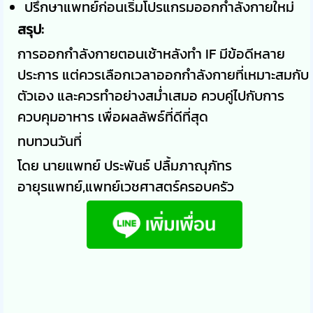
ปรึกษาแพทย์ก่อนเริ่มโปรแกรมออกกำลังกายใหม่
สรุป:
การออกกำลังกายตอนเช้าหลังทำ IF มีข้อดีหลาย
ประการ แต่ควรเลือกเวลาออกกำลังกายที่เหมาะสมกับ
ตัวเอง และควรทำอย่างสม่ำเสมอ ควบคู่ไปกับการ
ควบคุมอาหาร เพื่อผลลัพธ์ที่ดีที่สุด
ทบทวนวันที่
โดย นายแพทย์ ประพันธ์ ปลื้มภาณุภัทร
อายุรแพทย์,แพทย์เวชศาสตร์ครอบครัว