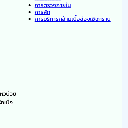
การตรวจภายใน
การสัก
การบริหารกล้ามเนื้อช่องเชิงกราน
กหิวบ่อย
อเมื่อ