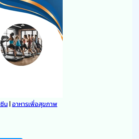
คซีน
|
อาหารเพื่อสุขภาพ