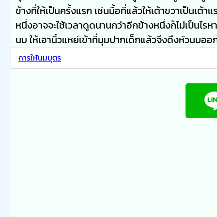
ข้างที่ให้เป็นครั้งแรก เช่นมื้อที่แล้วให้เต้าขวาเป็นเต
หนึ่งอาจจะใช้เวลาดูดนานกว่าอีกข้างหนึ่งก็ไม่เป็นไ
นม ให้เอานิ้วแหย่เข้าที่มุมปากเด็กแล้วจึงดึงหัวนมออ
การให้นมบุตร