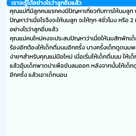
เราจะรู้ได้อย่างไรว่าลูกอิ่มแล้ว
คุณแม่ที่มีลูกคนแรกคงมีปัญหาเกี่ยวกับการให้นมลูก 
ปัญหาว่าเมื่อไรจึงจะให้นมลูก จะให้ทุก 4ชั่วโมง หรือ 2 ช
อย่างไรว่าลูกอิ่มแล้ว
คุณแม่คนใหม่คงจะประสบปัญหาว่าเมื่อให้นมสักพักเด็ก
ร้องอีกต้องให้เด็กดื่มนมอีกครั้ง บางครั้งเด็กดูดนมพอ
ง่ายๆสำหรับคุณแม่มือใหม่ เมื่อเริ่มให้เด็กดื่มนม ให้เด
แล้วอุ้มเด็กพาดบ่าเพื่อขับลมออก หลังจากนั้นให้เด็กด
อีกครั้ง แล้วเอาเด็กนอน