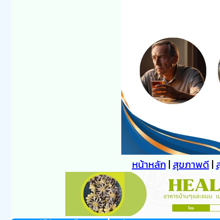
หน้าหลัก
|
สุขภาพดี
|