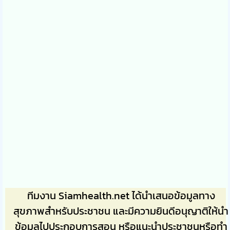
ทีมงาน Siamhealth.net ได้นำเสนอข้อมูลทาง
สุขภาพสำหรับประชาชน และมีความยินดีอนุญาติให้นำ
ข้อมูลไปประกอบการสอน หรือแนะนำประชาชนหรือทำ