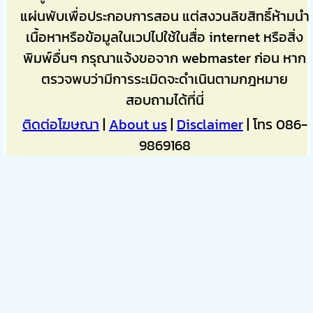
แผ่นพับเพื่อประกอบการสอน แต่สงวนลิขสิทธิ์ห้ามนำ
เนื้อหาหรือข้อมูลในเวปไปใช้ในสื่อ internet หรือสิ่ง
พิมพ์อื่นๆ กรุณาแจ้งขอจาก webmaster ก่อน หาก
ตรวจพบว่ามีการระเมิดจะดำเนินตามกฎหมาย
สอบถามได้ที่นี่
ติดต่อโฆษณา
|
About us
|
Disclaimer
| โทร 086-
9869168