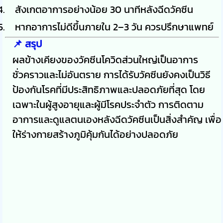
สังเกตอาการอย่างน้อย 30 นาทีหลังฉีดวัคซีน
หากอาการไม่ดีขึ้นภายใน 2–3 วัน ควรปรึกษาแพทย์
📌
สรุป
ผลข้างเคียงของวัคซีนโควิดส่วนใหญ่เป็นอาการ
ชั่วคราวและไม่อันตราย การได้รับวัคซีนยังคงเป็นวิธี
ป้องกันโรคที่มีประสิทธิภาพและปลอดภัยที่สุด โดย
เฉพาะในผู้สูงอายุและผู้มีโรคประจำตัว การติดตาม
อาการและดูแลตนเองหลังฉีดวัคซีนเป็นสิ่งสำคัญ เพื่อ
ให้ร่างกายสร้างภูมิคุ้มกันได้อย่างปลอดภัย