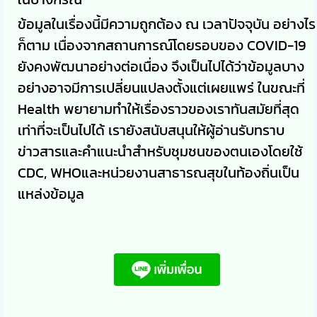
ข้อมูลในเรื่องนี้มีความถูกต้อง ณ เวลาปัจจุบัน อย่างไร
ก็ตาม เนื่องจากสถานการณ์โดยรอบของ COVID-19
ยังคงพัฒนาอย่างต่อเนื่อง จึงเป็นไปได้ว่าข้อมูลบาง
อย่างอาจมีการเปลี่ยนแปลงตั้งแต่เผยแพร่ ในขณะที่
Health พยายามทำให้เรื่องราวของเราทันสมัยที่สุด
เท่าที่จะเป็นไปได้ เรายังสนับสนุนให้ผู้อ่านรับทราบ
ข่าวสารและคำแนะนำสำหรับชุมชนของตนเองโดยใช้
CDC, WHOและหน่วยงานสาธารณสุขในท้องถิ่นเป็น
แหล่งข้อมูล