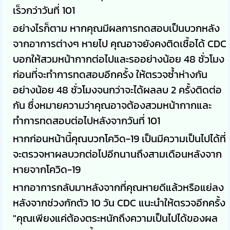
เร็วกว่าวันที่ 101
อย่างไรก็ตาม หากคุณมีผลการทดสอบเป็นบวกหลัง
จากอาการต่างๆ หายไป คุณอาจยังคงติดเชื้อได้ CDC
บอกให้สวมหน้ากากต่อไปและรออย่างน้อย 48 ชั่วโมง
ก่อนที่จะทำการทดสอบอีกครั้ง ให้ตรวจซ้ำห่างกัน
อย่างน้อย 48 ชั่วโมงจนกว่าจะได้ผลลบ 2 ครั้งติดต่อ
กัน ซึ่งหมายความว่าคุณอาจต้องสวมหน้ากากและ
ทำการทดสอบต่อไปหลังจากวันที่ 101
หากก่อนหน้านี้คุณบวกโควิด-19 เป็นมีความเป็นไปได้ที่
จะตรวจหาผลบวกต่อไปอีกนานถึงสามเดือนหลังจาก
หายจากโควิด-19
หากอาการกลับมาหลังจากที่คุณหายดีแล้วหรือแย่ลง
หลังจากช่วงกักตัว 10 วัน CDC แนะนำให้ตรวจอีกครั้ง
"คุณเพียงแค่ต้องตระหนักถึงความเป็นไปได้ของผล