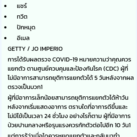
แชร์
ทวีต
ปักหมุด
อีเมล
GETTY / JO IMPERIO
การได้รับผลตรวจ COVID-19 หมายความว่าคุณควร
แยกตัว ตามศูนย์ควบคุมและป้องกันโรค (CDC) ผู้ที่
ไม่มีอาการสามารถยุติการแยกตัวได้ 5 วันหลังจากผล
ตรวจเป็นบวก1
ผู้ที่มีอาการเล็กน้อยสามารถยุติการแยกตัวได้ห้าวัน
หลังจากเริ่มแสดงอาการ ตราบใดที่อาการดีขึ้นและ
ไม่มีไข้เป็นเวลา 24 ชั่วโมง อย่างไรก็ตาม ผู้ที่มีอาการ
ป่วยปานกลางหรือรุนแรงควรกักตัวต่อไปอีก 10 วัน1
แต่การรู้ว่าเมื่อใดควรหยุดแยกตัวและกลับมาทำ