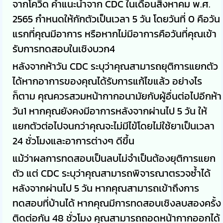
จากโควิด คำแนะนำจาก CDC ในเดือนสิงหาคม พ.ศ.
2565 กำหนดให้กักตัวเป็นเวลา 5 วัน โดยวันที่ 0 คือวัน
แรกที่คุณมีอาการ หรือหากไม่มีอาการคือวันที่คุณเข้า
รับการทดสอบในเชิงบวก4
หลังจากห้าวัน CDC ระบุว่าคุณสามารถยุติการแยกตัว
ได้หากอาการของคุณได้รับการแก้ไขแล้ว อย่างไร
ก็ตาม คุณควรสวมหน้ากากอนามัยกับผู้อื่นต่อไปอีกห้า
วัน1 หากคุณยังคงมีอาการหลังจากผ่านไป 5 วัน ให้
แยกตัวต่อไปจนกว่าคุณจะไม่มีไข้โดยไม่ใช้ยาเป็นเวลา
24 ชั่วโมงและอาการต่างๆ ดีขึ้น
แม้ว่าผลการทดสอบเป็นลบไม่จำเป็นต้องยุติการแยก
ตัว แต่ CDC ระบุว่าคุณสามารถพิจารณาตรวจซ้ำได้
หลังจากผ่านไป 5 วัน หากคุณสามารถเข้าถึงการ
ทดสอบที่บ้านได้ หากคุณมีการทดสอบเชิงลบสองครั้ง
ติดต่อกัน 48 ชั่วโมง คุณสามารถถอดหน้ากากออกได้