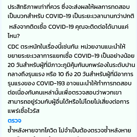
ประสิทธิภาพเท่าที่ควร ซึ่งจะส่งผลให้ผลการทดสอบ
เป็นบวกสำหรับ COVID-19 เป็นระยะเวลานานกว่าปกติ
หลังจากติดเชื้อ COVID-19 คุณจะติดต่อได้นานแค่
ไหน?
CDC ตระหนักในเรื่องนี้เช่นกัน: หน่วยงานแนะนำให้
ขยายระยะเวลาการแยกเชื้อ COVID-19 เป็นอย่างน้อย
20 วันสำหรับผู้ที่มีภาวะภูมิคุ้มกันบกพร่องในระดับปาน
กลางถึงรุนแรง หรือ 10 ถึง 20 วันสำหรับผู้ที่มีอาการ
รุนแรงของ COVID-193 อาจแนะนำให้ทำการทดสอบ
ต่อเนื่องกับคนเหล่านั้นเพื่อตรวจสอบว่าพวกเขา
สามารถอยู่ร่วมกับผู้อื่นได้หรือไม่โดยไม่เสี่ยงต่อการ
แพร่เชื้อไวรัส
ตรวจ
ซ้ำหลังหายจากโควิด ไม่จำเป็นต้องตรวจซ้ำหลังหาย