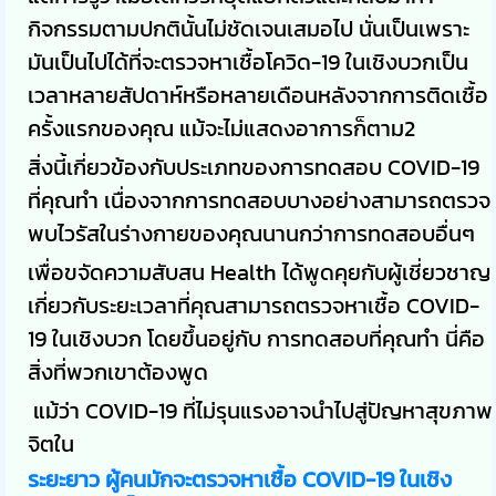
กิจกรรมตามปกตินั้นไม่ชัดเจนเสมอไป นั่นเป็นเพราะ
มันเป็นไปได้ที่จะตรวจหาเชื้อโควิด-19 ในเชิงบวกเป็น
เวลาหลายสัปดาห์หรือหลายเดือนหลังจากการติดเชื้อ
ครั้งแรกของคุณ แม้จะไม่แสดงอาการก็ตาม2
สิ่งนี้เกี่ยวข้องกับประเภทของการทดสอบ COVID-19
ที่คุณทำ เนื่องจากการทดสอบบางอย่างสามารถตรวจ
พบไวรัสในร่างกายของคุณนานกว่าการทดสอบอื่นๆ
เพื่อขจัดความสับสน Health ได้พูดคุยกับผู้เชี่ยวชาญ
เกี่ยวกับระยะเวลาที่คุณสามารถตรวจหาเชื้อ COVID-
19 ในเชิงบวก โดยขึ้นอยู่กับ การทดสอบที่คุณทำ นี่คือ
สิ่งที่พวกเขาต้องพูด
แม้ว่า COVID-19 ที่ไม่รุนแรงอาจนำไปสู่ปัญหาสุขภาพ
จิตใน
ระยะยาว ผู้คนมักจะตรวจหาเชื้อ COVID-19 ในเชิง