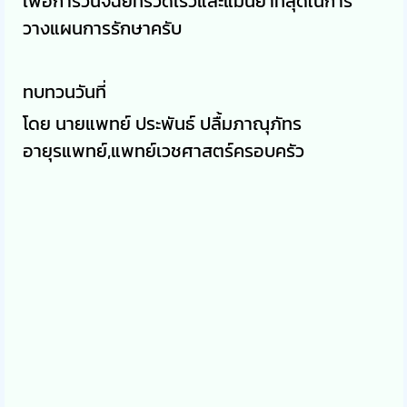
เพื่อการวินิจฉัยที่รวดเร็วและแม่นยำที่สุดในการ
วางแผนการรักษาครับ
ทบทวนวันที่
โดย นายแพทย์ ประพันธ์ ปลื้มภาณุภัทร
อายุรแพทย์,แพทย์เวชศาสตร์ครอบครัว