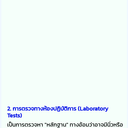
2. การตรวจทางห้องปฏิบัติการ (Laboratory
Tests)
เป็นการตรวจหา "หลักฐาน" ทางอ้อมว่าอาจมีนิ่วหรือ