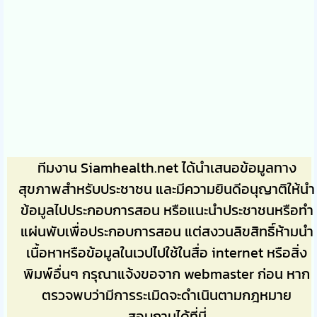
ทีมงาน Siamhealth.net ได้นำเสนอข้อมูลทาง
สุขภาพสำหรับประชาชน และมีความยินดีอนุญาติให้นำ
ข้อมูลไปประกอบการสอน หรือแนะนำประชาชนหรือทำ
แผ่นพับเพื่อประกอบการสอน แต่สงวนลิขสิทธิ์ห้ามนำ
เนื้อหาหรือข้อมูลในเวปไปใช้ในสื่อ internet หรือสิ่ง
พิมพ์อื่นๆ กรุณาแจ้งขอจาก webmaster ก่อน หาก
ตรวจพบว่ามีการระเมิดจะดำเนินตามกฎหมาย
สอบถามได้ที่นี่