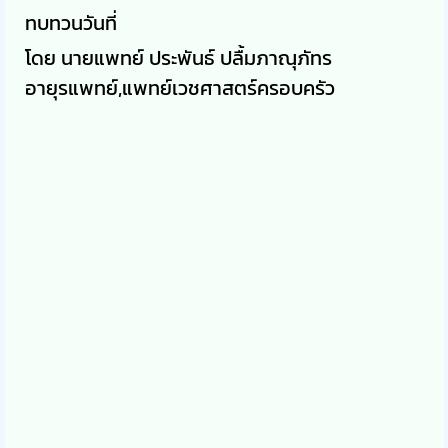
ทบทวนวันที่
โดย นายแพทย์ ประพันธ์ ปลื้มภาณุภัทร
อายุรแพทย์,แพทย์เวชศาสตร์ครอบครัว