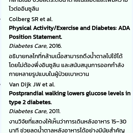
ไวต่ออินซูลิน
Colberg SR et al.
Physical Activity/Exercise and Diabetes: ADA
Position Statement.
Diabetes Care
, 2016.
อธิบายกลไกที่กล้ามเนื้อสามารถดึงน้ำตาลไปใช้ได้
โดยไม่ต้องพึ่งอินซูลิน และสนับสนุนการออกกำลัง
กายหลายรูปแบบในผู้ป่วยเบาหวาน
Van Dijk JW et al.
Postprandial walking lowers glucose levels in
type 2 diabetes.
Diabetes Care
, 2011.
งานวิจัยที่แสดงให้เห็นว่าการเดินหลังอาหาร 15–30
นาที ช่วยลดน้ำตาลหลังอาหารได้อย่างมีนัยสำคัญ