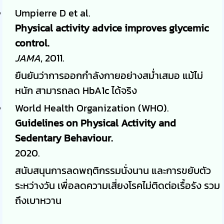
Umpierre D et al.
Physical activity advice improves glycemic
control.
JAMA
, 2011.
ยืนยันว่าการออกกำลังกายอย่างสม่ำเสมอ แม้ไม่
หนัก สามารถลด HbA1c ได้จริง
World Health Organization (WHO).
Guidelines on Physical Activity and
Sedentary Behaviour.
2020.
สนับสนุนการลดพฤติกรรมนั่งนาน และการขยับตัว
ระหว่างวัน เพื่อลดความเสี่ยงโรคไม่ติดต่อเรื้อรัง รวม
ถึงเบาหวาน