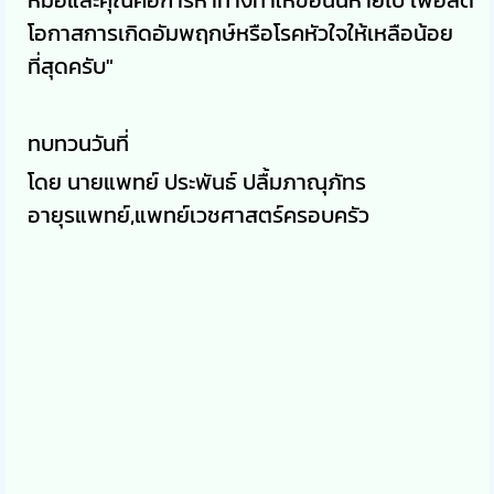
โอกาสการเกิดอัมพฤกษ์หรือโรคหัวใจให้เหลือน้อย
ที่สุดครับ"
ทบทวนวันที่
โดย นายแพทย์ ประพันธ์ ปลื้มภาณุภัทร
อายุรแพทย์,แพทย์เวชศาสตร์ครอบครัว