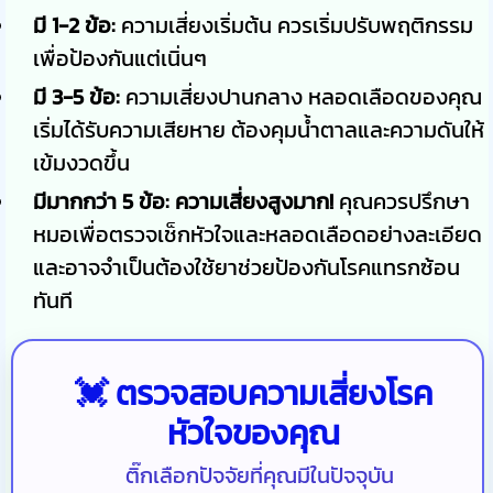
มี 1-2 ข้อ:
ความเสี่ยงเริ่มต้น ควรเริ่มปรับพฤติกรรม
เพื่อป้องกันแต่เนิ่นๆ
มี 3-5 ข้อ:
ความเสี่ยงปานกลาง หลอดเลือดของคุณ
เริ่มได้รับความเสียหาย ต้องคุมน้ำตาลและความดันให้
เข้มงวดขึ้น
มีมากกว่า 5 ข้อ:
ความเสี่ยงสูงมาก!
คุณควรปรึกษา
หมอเพื่อตรวจเช็กหัวใจและหลอดเลือดอย่างละเอียด
และอาจจำเป็นต้องใช้ยาช่วยป้องกันโรคแทรกซ้อน
ทันที
💓 ตรวจสอบความเสี่ยงโรค
หัวใจของคุณ
ติ๊กเลือกปัจจัยที่คุณมีในปัจจุบัน