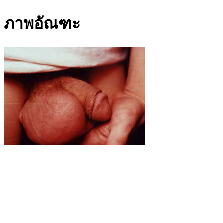
ภาพอัณฑะ